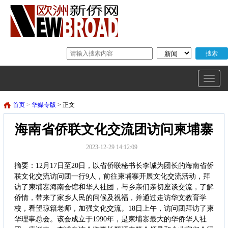
首页
>
华媒专版
> 正文
海南省侨联文化交流团访问柬埔寨
2023-12-29 14:12:09
摘要：12月17日至20日，以省侨联秘书长李诚为团长的海南省侨
联文化交流访问团一行9人，前往柬埔寨开展文化交流活动，拜
访了柬埔寨海南会馆和华人社团，与乡亲们亲切座谈交流，了解
侨情，带来了家乡人民的问候及祝福，并通过走访华文教育学
校，看望琼籍老师，加强文化交流。18日上午，访问团拜访了柬
华理事总会。该会成立于1990年，是柬埔寨最大的华侨华人社