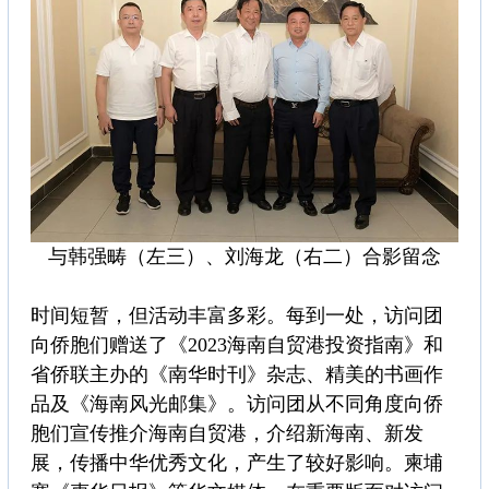
与韩强畴（左三）、刘海龙（右二）合影留念
时间短暂，但活动丰富多彩。每到一处，访问团
向侨胞们赠送了《2023海南自贸港投资指南》和
省侨联主办的《南华时刊》杂志、精美的书画作
品及《海南风光邮集》。访问团从不同角度向侨
胞们宣传推介海南自贸港，介绍新海南、新发
展，传播中华优秀文化，产生了较好影响。柬埔