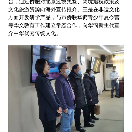
台，通过侨胞对北京过境免签、离境退税政策及
文化旅游资源向海外宣传推介。三是在非遗文化
方面开发研学产品，与市侨联华裔青少年夏令营
等华文教育工作建立常态合作，向华裔新生代宣
介中华优秀传统文化。