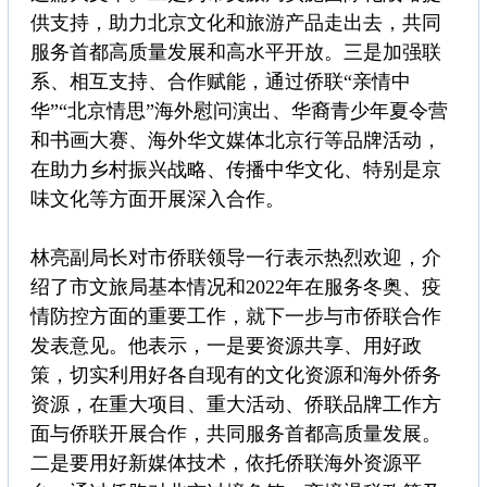
供支持，助力北京文化和旅游产品走出去，共同
服务首都高质量发展和高水平开放。三是加强联
系、相互支持、合作赋能，通过侨联“亲情中
华”“北京情思”海外慰问演出、华裔青少年夏令营
和书画大赛、海外华文媒体北京行等品牌活动，
在助力乡村振兴战略、传播中华文化、特别是京
味文化等方面开展深入合作。
林亮副局长对市侨联领导一行表示热烈欢迎，介
绍了市文旅局基本情况和2022年在服务冬奥、疫
情防控方面的重要工作，就下一步与市侨联合作
发表意见。他表示，一是要资源共享、用好政
策，切实利用好各自现有的文化资源和海外侨务
资源，在重大项目、重大活动、侨联品牌工作方
面与侨联开展合作，共同服务首都高质量发展。
二是要用好新媒体技术，依托侨联海外资源平