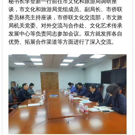
秘书长李登新一行前往市文化和旅游局调研座
谈，市文化和旅游局党组成员、副局长、市侨联
委员林亮主持座谈，市侨联文化交流部，市文旅
局机关党委、对外交流与合作处、文化艺术传承
发展中心等负责同志参加会议。双方就发挥各自
优势、拓展合作渠道等方面进行了深入交流。