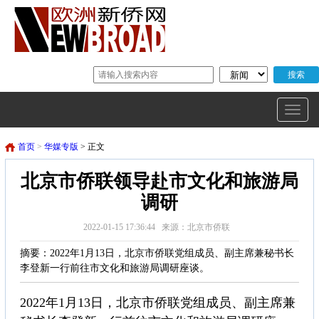
首页
>
华媒专版
> 正文
北京市侨联领导赴市文化和旅游局
调研
2022-01-15 17:36:44 来源：北京市侨联
摘要：2022年1月13日，北京市侨联党组成员、副主席兼秘书长
李登新一行前往市文化和旅游局调研座谈。
2022年1月13日，北京市侨联党组成员、副主席兼