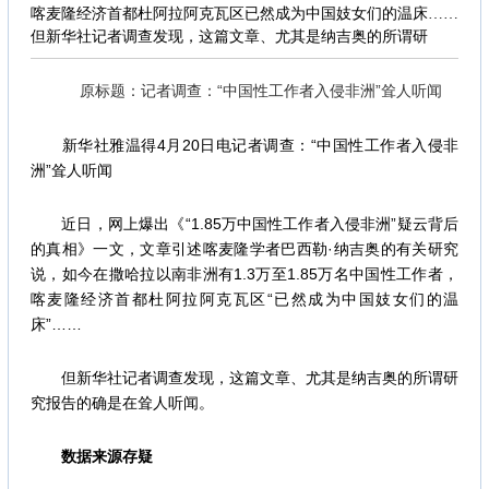
喀麦隆经济首都杜阿拉阿克瓦区已然成为中国妓女们的温床……
但新华社记者调查发现，这篇文章、尤其是纳吉奥的所谓研
原标题：记者调查：“中国性工作者入侵非洲”耸人听闻
新华社雅温得4月20日电记者调查：“中国性工作者入侵非
洲”耸人听闻
近日，网上爆出《“1.85万中国性工作者入侵非洲”疑云背后
的真相》一文，文章引述喀麦隆学者巴西勒·纳吉奥的有关研究
说，如今在撒哈拉以南非洲有1.3万至1.85万名中国性工作者，
喀麦隆经济首都杜阿拉阿克瓦区“已然成为中国妓女们的温
床”……
但新华社记者调查发现，这篇文章、尤其是纳吉奥的所谓研
究报告的确是在耸人听闻。
数据来源存疑