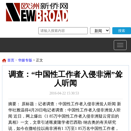
首页
>
华媒专版
> 正文
调查：“中国性工作者入侵非洲”耸
人听闻
2016-04-22 15:30:53
摘要： 原标题：记者调查：中国性工作者入侵非洲耸人听闻 新
华社雅温得4月20日电记者调查：中国性工作者入侵非洲耸人听
闻 近日，网上爆出《1 85万中国性工作者入侵非洲疑云背后的
真相》一文，文章引述喀麦隆学者巴西勒·纳吉奥的有关研究
说，如今在撒哈拉以南非洲有1 3万至1 85万名中国性工作者，