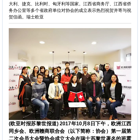
大利、捷克、比利时、匈牙利等国家。江西省商务厅、江西省侨
务办公室等多个省政府单位对协会的成立表示热烈祝贺并寄与祝
贺信函。瑞士欧亚
(欧亚时报苏黎世报道) 2017年10月8日下午，欧洲江西
同乡会、欧洲赣商联合会（以下简称：协会）第一届第
二次会员大会暨协会成立大会在瑞士苏黎世著名的班霍