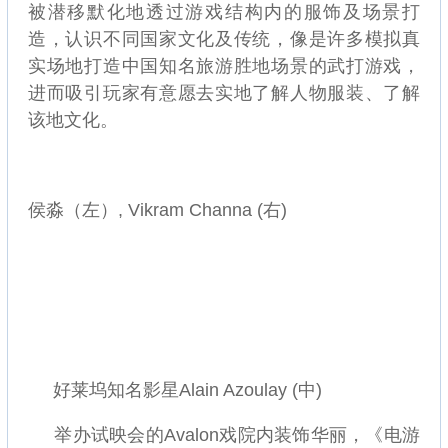
被潜移默化地透过游戏结构内的服饰及场景打
造，认识不同国家文化及传统，像是许多模拟真
实场地打造中国知名旅游胜地场景的武打游戏，
进而吸引玩家有意愿去实地了解人物服装、了解
该地文化。
侯淼（左）, Vikram Channa (右)
好莱坞知名影星Alain Azoulay (中)
举办试映会的Avalon戏院内装饰华丽，《电游