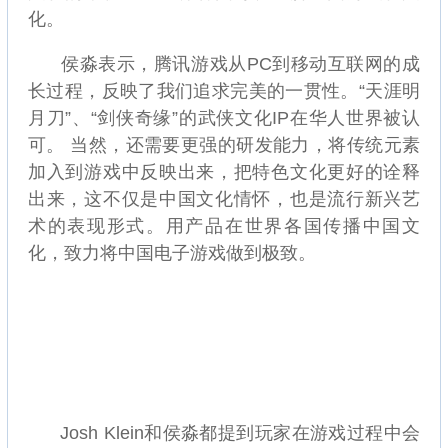
化。
侯淼表示，腾讯游戏从PC到移动互联网的成
长过程，反映了我们追求完美的一贯性。“天涯明
月刀”、“剑侠奇缘”的武侠文化IP在华人世界被认
可。 当然，还需要更强的研发能力，将传统元素
加入到游戏中反映出来，把特色文化更好的诠释
出来，这不仅是中国文化情怀，也是流行新兴艺
术的表现形式。用产品在世界各国传播中国文
化，致力将中国电子游戏做到极致。
Josh Klein和侯淼都提到玩家在游戏过程中会