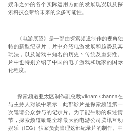
娱乐之外的各个实际运用方面的发展现况以及探
索科技会带给未来的众多可能性。
《电游展望》是一部由探索频道制作的视角独
特的新型纪录片，片中介绍电游发展和趋势及其
玩法，以及游戏中知名的历史丶传统及重要性。
片中也特别介绍了中国的电子游戏和玩家的国际
化程度。
探索频道亚太区制作副总裁Vikram Channa在
与主持人对谈中表示，此部影片是探索频道第一
次邀请公众参与的记录片。为了能生动的叙述情
节，探索频道敬邀全球最大的电游公司腾讯互动
娱乐（IEG）独家负责管理这部纪录片的制作。中