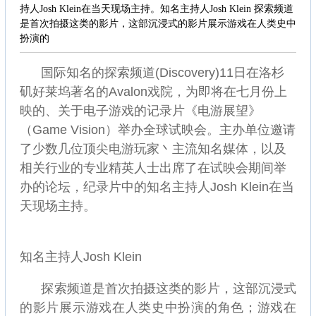
持人Josh Klein在当天现场主持。知名主持人Josh Klein 探索频道
是首次拍摄这类的影片，这部沉浸式的影片展示游戏在人类史中
扮演的
国际知名的探索频道(Discovery)11日在洛杉
矶好莱坞著名的Avalon戏院，为即将在七月份上
映的、关于电子游戏的记录片《电游展望》
（Game Vision）举办全球试映会。主办单位邀请
了少数几位顶尖电游玩家丶主流知名媒体，以及
相关行业的专业精英人士出席了在试映会期间举
办的论坛，纪录片中的知名主持人Josh Klein在当
天现场主持。
知名主持人Josh Klein
探索频道是首次拍摄这类的影片，这部沉浸式
的影片展示游戏在人类史中扮演的角色；游戏在