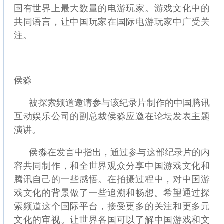
国有世界上最大数量的电游玩家。游戏文化中的
共同语言，让中国玩家在国际电游玩家中广受关
注。
侯淼
被探索频道邀请参与该纪录片制作的中国腾讯
互动娱乐公司的副总裁侯淼应邀在论坛发表主题
演讲。
侯淼在发言中指出，通过参与这部纪录片的内
容共同制作，和全世界观众分享中国游戏文化和
腾讯自己的一些感悟。在拍摄过程中，对中国游
戏文化的背景做了一些追溯和畅想。希望通过探
索频道这个国际平台，接受更多的关注和更多元
文化的审视。让世界各国可以了解中国游戏和文