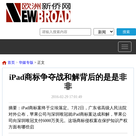
首页
>
华媒专版
> 正文
iPad商标争夺战和解背后的是是非
非
2016-02-29 17:01:49
摘要：iPad商标案终于尘埃落定。7月2日，广东省高级人民法院
对外公布，苹果公司与深圳唯冠就iPad商标案达成和解，苹果公
司向深圳唯冠支付6000万美元。这场商标侵权案在保护知识产权
方面有哪些启