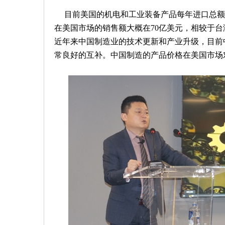
目前美国的机电和工业装备产品每年进口总额6
在美国市场的销售额大概在70亿美元，相较于台
近年来中国制造业的技术更新和产业升级，目前
常良好的互补。中国制造的产品价格在美国市场