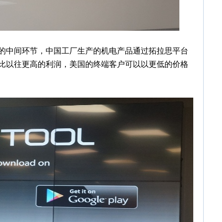
的中间环节，中国工厂生产的机电产品通过拓拉思平台
比以往更高的利润，美国的终端客户可以以更低的价格