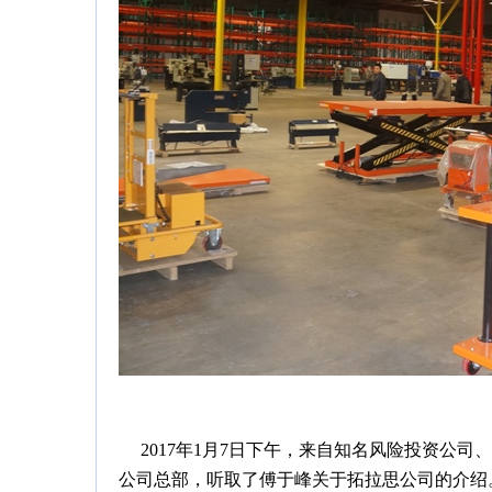
2017年1月7日下午，来自知名风险投资公司
公司总部，听取了傅于峰关于拓拉思公司的介绍