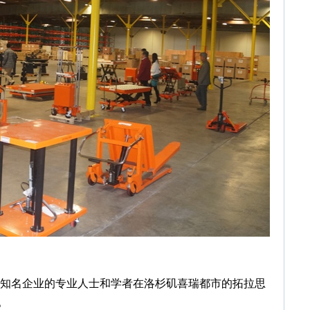
、知名企业的专业人士和学者在洛杉矶喜瑞都市的拓拉思
。