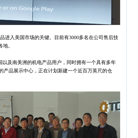
进入美国市场的关键。目前有3000多名在公司售后技
各地。
国以及南美洲的机电产品用户，同时拥有一个具有多年
尺的产品展示中心，正在计划新建一个近百万英尺的仓