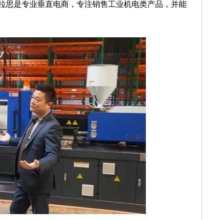
拉思是专业垂直电商，专注销售工业机电类产品，并能