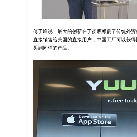
傅于峰说，最大的创新在于彻底颠覆了传统外贸
直接销售给美国的直接用户，中国工厂可以获得
买到同样的产品。