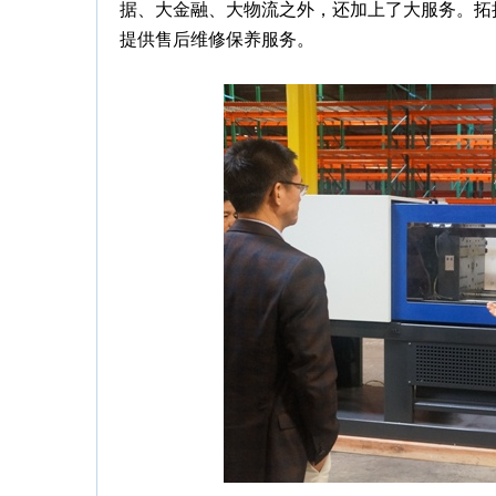
据、大金融、大物流之外，还加上了大服务。拓
提供售后维修保养服务。