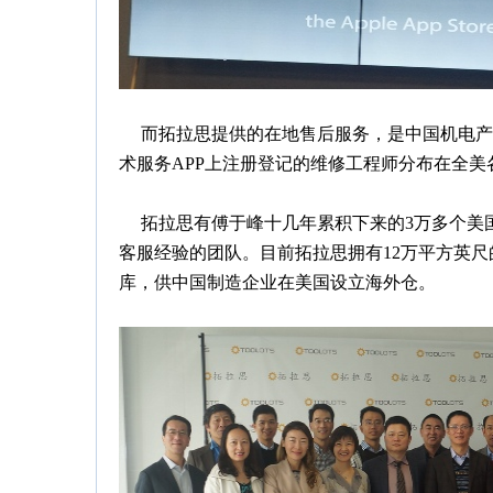
而拓拉思提供的在地售后服务，是中国机电产品
术服务APP上注册登记的维修工程师分布在全美
拓拉思有傅于峰十几年累积下来的3万多个美
客服经验的团队。目前拓拉思拥有12万平方英
库，供中国制造企业在美国设立海外仓。