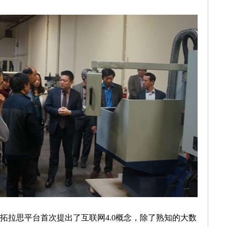
拉思平台首次提出了互联网4.0概念，除了熟知的大数