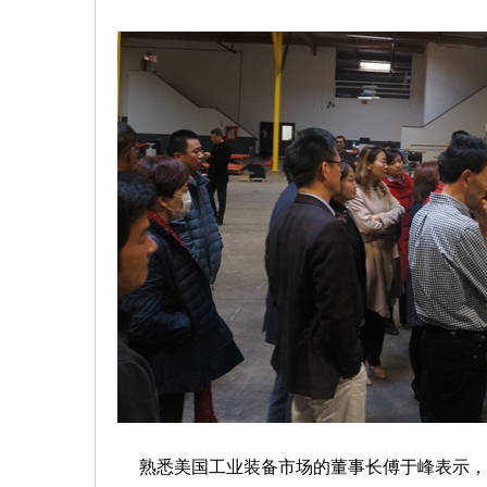
熟悉美国工业装备市场的董事长傅于峰表示，拓