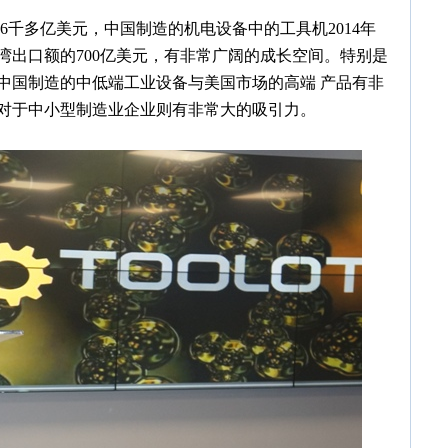
千多亿美元，中国制造的机电设备中的工具机2014年
湾出口额的700亿美元，有非常广阔的成长空间。特别是
中国制造的中低端工业设备与美国市场的高端 产品有非
对于中小型制造业企业则有非常大的吸引力。