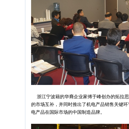
浙江宁波籍的华裔企业家傅于峰创办的拓拉思（T
的市场互补，并同时推出了机电产品销售关键环节
电产品在国际市场的中国制造品牌。