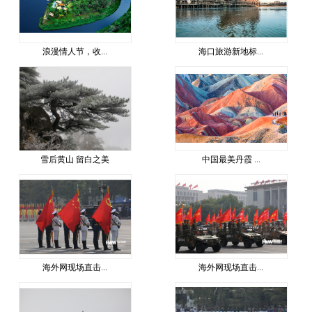
浪漫情人节，收...
海口旅游新地标...
雪后黄山 留白之美
中国最美丹霞 ...
海外网现场直击...
海外网现场直击...